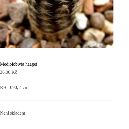
Mediolobivia haagei
36,00
Kč
RH 1090, 4 cm
Není skladem