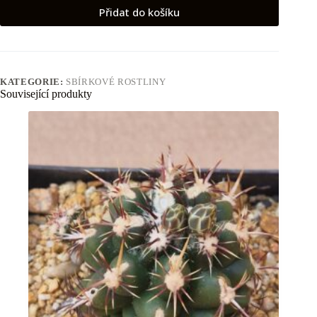
Přidat do košíku
KATEGORIE:
SBÍRKOVÉ ROSTLINY
Související produkty