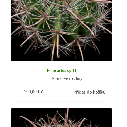
Ferocactus sp 11
Sbírkové rostliny
Přidat do košíku
399,00
Kč