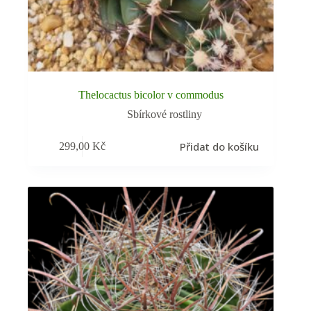
Thelocactus bicolor v commodus
Sbírkové rostliny
Přidat do košíku
299,00
Kč