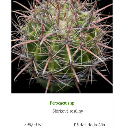
Ferocactus sp
Sbírkové rostliny
Přidat do košíku
399,00
Kč