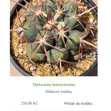
Thelocactus heterochromus
Sbírkové rostliny
Přidat do košíku
259,00
Kč