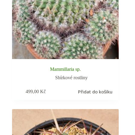
Mammillaria sp.
Sbírkové rostliny
Přidat do košíku
499,00
Kč