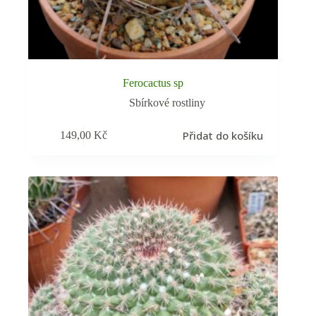
Ferocactus sp
Sbírkové rostliny
Přidat do košíku
149,00
Kč