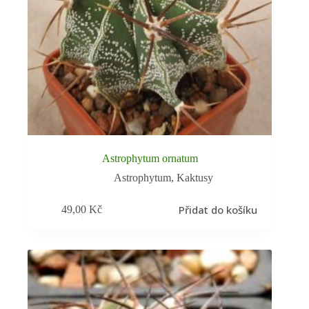
Astrophytum ornatum
Astrophytum
,
Kaktusy
Přidat do košíku
49,00
Kč