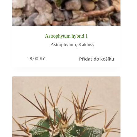
Astrophytum hybrid 1
Astrophytum
,
Kaktusy
Přidat do košíku
28,00
Kč