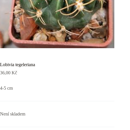
Lobivia tegeleriana
36,00
Kč
4-5 cm
Není skladem