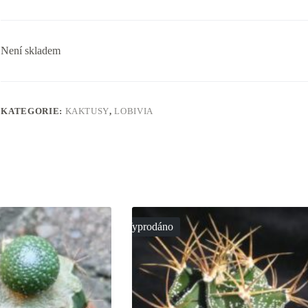
Není skladem
KATEGORIE:
KAKTUSY
,
LOBIVIA
Vyprodáno