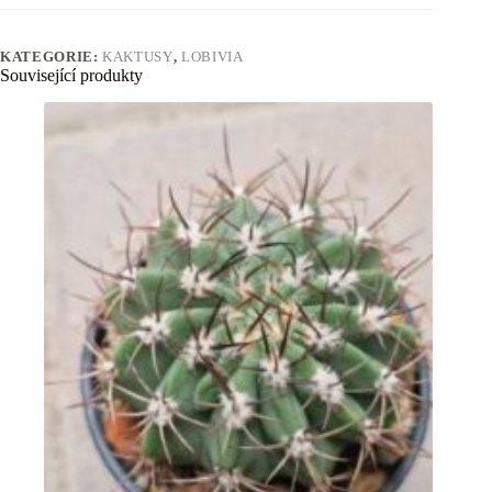
KATEGORIE:
KAKTUSY
,
LOBIVIA
Související produkty