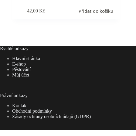
Přidat do košíku
42,00
Kč
Rychlé odkazy
Hlavní stránka
E-shop
Pěstování
Můj účet
Právní odkazy
Kontakt
Obchodní podmínky
Zásady ochrany osobních údajů (GDPR)