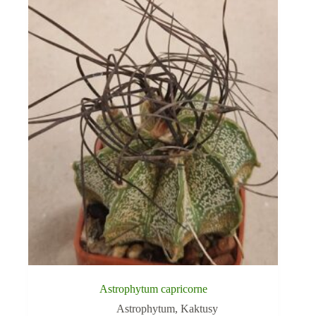
Astrophytum capricorne
Astrophytum
,
Kaktusy