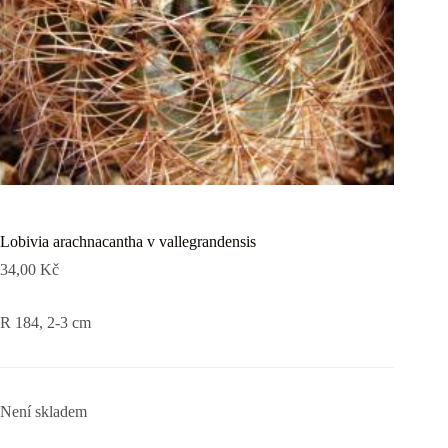
Lobivia arachnacantha v vallegrandensis
34,00
Kč
R 184, 2-3 cm
Není skladem