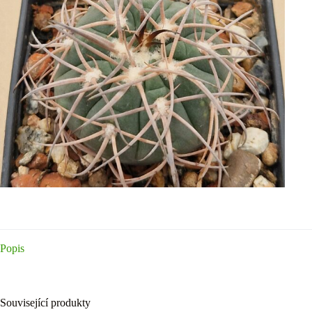
Popis
Související produkty