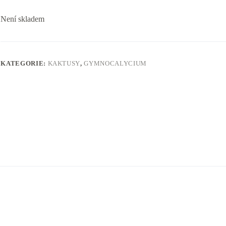
Není skladem
KATEGORIE:
KAKTUSY
,
GYMNOCALYCIUM