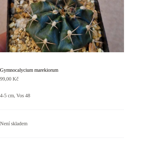
Gymnocalycium marekiorum
99,00
Kč
4-5 cm, Vos 48
Není skladem