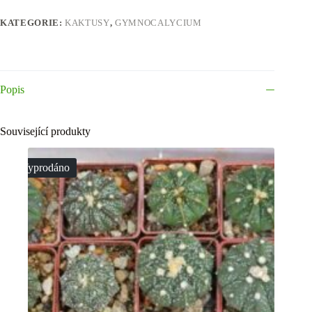
KATEGORIE:
KAKTUSY
,
GYMNOCALYCIUM
Popis
Související produkty
Vyprodáno