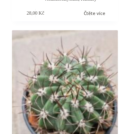
Čtěte více
28,00
Kč