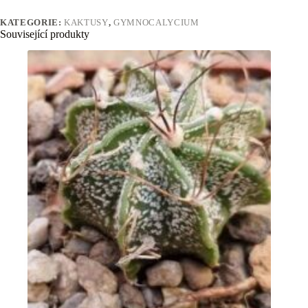
KATEGORIE:
KAKTUSY
,
GYMNOCALYCIUM
Související produkty