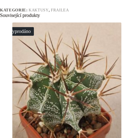
KATEGORIE:
KAKTUSY
,
FRAILEA
Související produkty
Vyprodáno