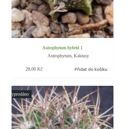
Astrophytum hybrid 1
Astrophytum
,
Kaktusy
Přidat do košíku
28,00
Kč
Vyprodáno