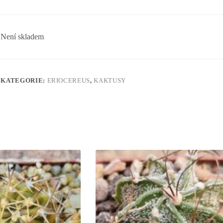
Není skladem
KATEGORIE:
ERIOCEREUS
,
KAKTUSY