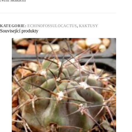
KATEGORIE:
ECHINOFOSSULOCACTUS
,
KAKTUSY
Související produkty