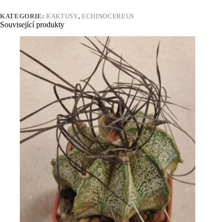
KATEGORIE:
KAKTUSY
,
ECHINOCEREUS
Související produkty