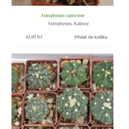
Astrophytum capricorne
Astrophytum
,
Kaktusy
Přidat do košíku
42,00
Kč