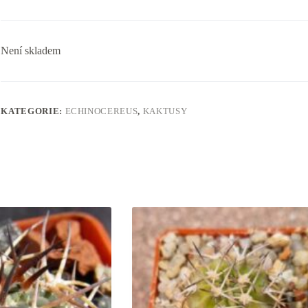
Není skladem
KATEGORIE:
ECHINOCEREUS
,
KAKTUSY