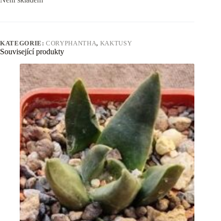
KATEGORIE:
CORYPHANTHA
,
KAKTUSY
Související produkty