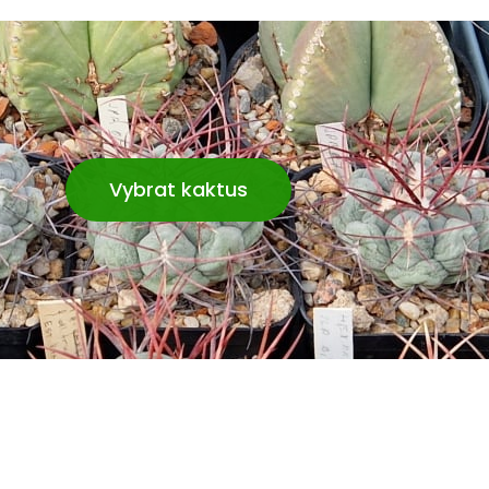
Vybrat kaktus