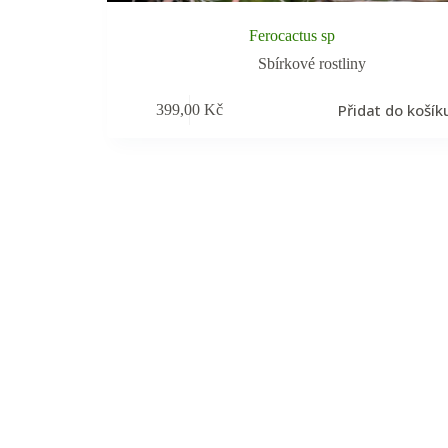
Ferocactus sp
Sbírkové rostliny
Přidat do košík
399,00
Kč