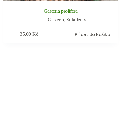
Gasteria prolifera
Gasteria
,
Sukulenty
Přidat do košíku
35,00
Kč