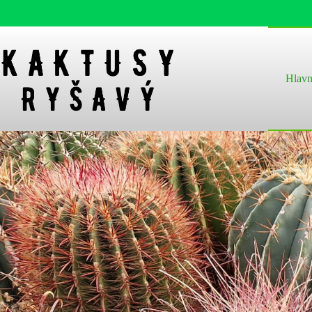
Hlavn