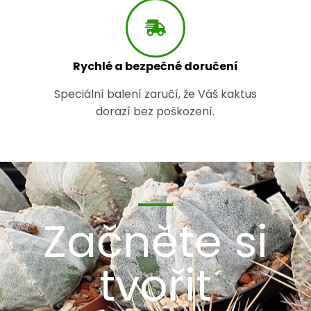
Rychlé a bezpečné doručení
Speciální balení zaručí, že Váš kaktus
dorazí bez poškození.
Začněte si
tvořit