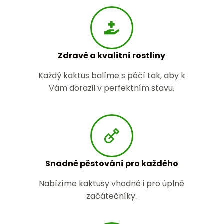
Zdravé a kvalitní rostliny
Každý kaktus balíme s péčí tak, aby k
Vám dorazil v perfektním stavu.
Snadné pěstování pro každého
Nabízíme kaktusy vhodné i pro úplné
začátečníky.