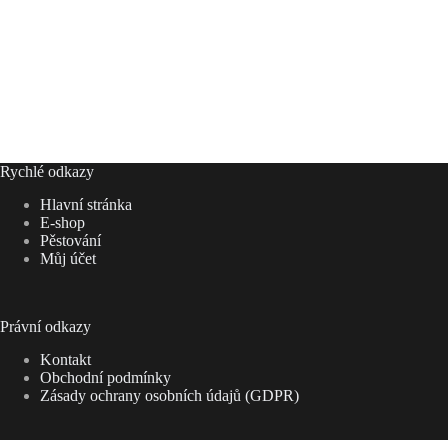
Rychlé odkazy
Hlavní stránka
E-shop
Pěstování
Můj účet
Právní odkazy
Kontakt
Obchodní podmínky
Zásady ochrany osobních údajů (GDPR)