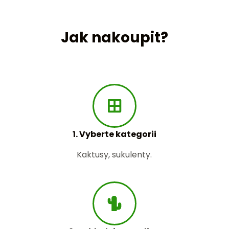
Jak nakoupit?
1. Vyberte kategorii
Kaktusy, sukulenty.