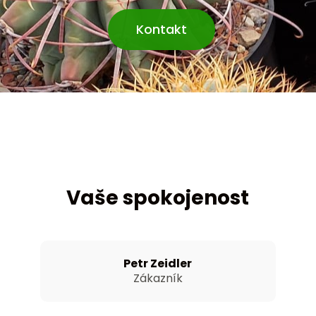
Kontakt
Vaše spokojenost
Petr Zeidler
Zákazník