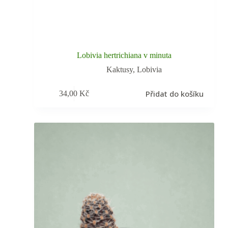
Lobivia hertrichiana v minuta
Kaktusy
,
Lobivia
Přidat do košíku
34,00
Kč