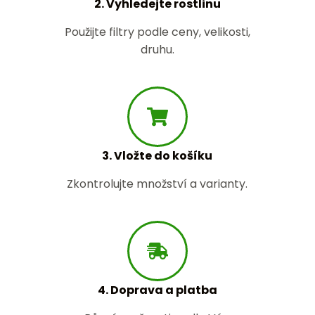
2. Vyhledejte rostlinu
Použijte filtry podle ceny, velikosti,
druhu.
3. Vložte do košíku
Zkontrolujte množství a varianty.
4. Doprava a platba