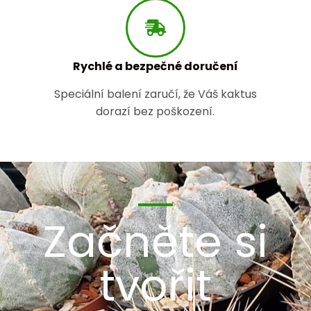
Rychlé a bezpečné doručení
Speciální balení zaručí, že Váš kaktus
dorazí bez poškození.
Začněte si
tvořit