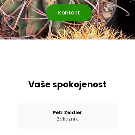
Kontakt
Vaše spokojenost
Petr Zeidler
Zákazník