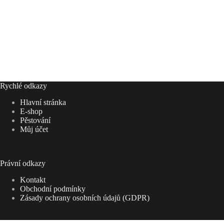
Rychlé odkazy
Hlavní stránka
E-shop
Pěstování
Můj účet
Právní odkazy
Kontakt
Obchodní podmínky
Zásady ochrany osobních údajů (GDPR)