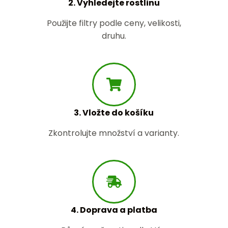
2. Vyhledejte rostlinu
Použijte filtry podle ceny, velikosti,
druhu.
3. Vložte do košíku
Zkontrolujte množství a varianty.
4. Doprava a platba