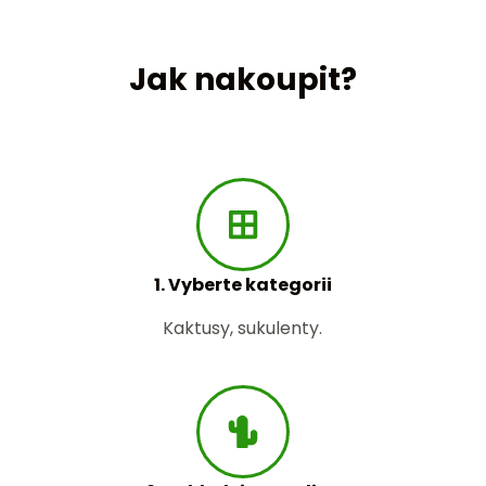
Jak nakoupit?
1. Vyberte kategorii
Kaktusy, sukulenty.