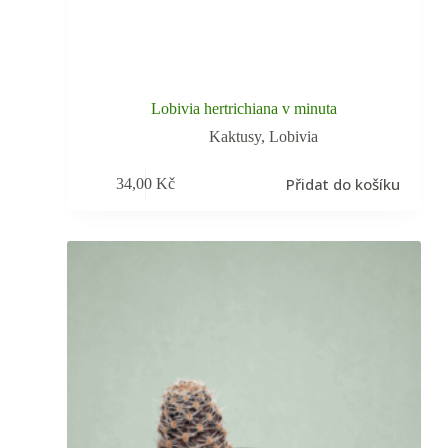
Lobivia hertrichiana v minuta
Kaktusy
,
Lobivia
Přidat do košíku
34,00
Kč