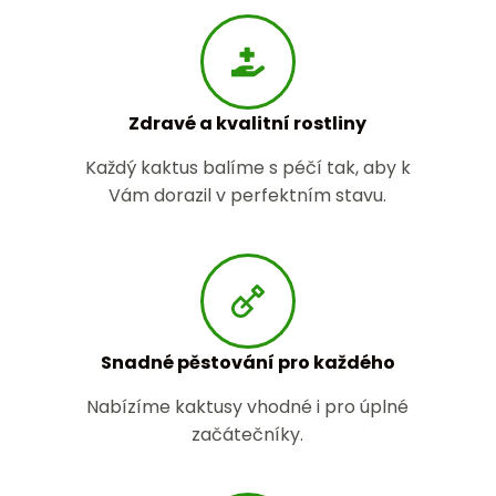
Zdravé a kvalitní rostliny
Každý kaktus balíme s péčí tak, aby k
Vám dorazil v perfektním stavu.
Snadné pěstování pro každého
Nabízíme kaktusy vhodné i pro úplné
začátečníky.