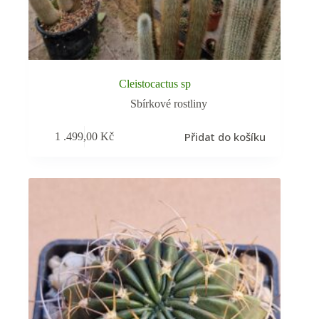
Cleistocactus sp
Sbírkové rostliny
Přidat do košíku
1 .499,00
Kč