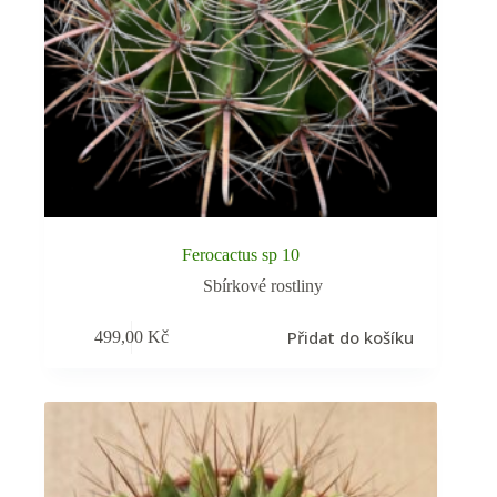
Ferocactus sp 10
Sbírkové rostliny
Přidat do košíku
499,00
Kč