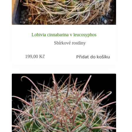
Lobivia cinnabarina v leucosyphos
Sbírkové rostliny
Přidat do košíku
199,00
Kč