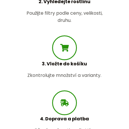
2. Vyhledejte rostlinu
Použijte filtry podle ceny, velikosti,
druhu.
3. Vložte do košíku
Zkontrolujte množství a varianty.
4. Doprava a platba