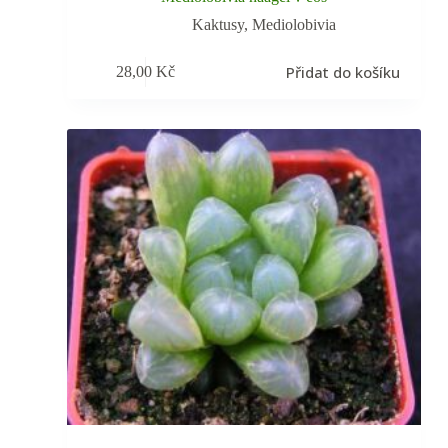
Kaktusy
,
Mediolobivia
Přidat do košíku
28,00
Kč