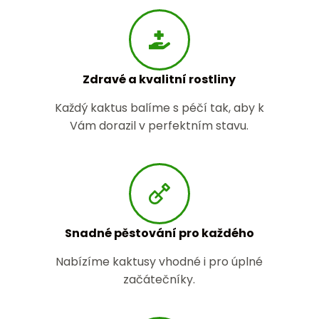
Zdravé a kvalitní rostliny
Každý kaktus balíme s péčí tak, aby k
Vám dorazil v perfektním stavu.
Snadné pěstování pro každého
Nabízíme kaktusy vhodné i pro úplné
začátečníky.