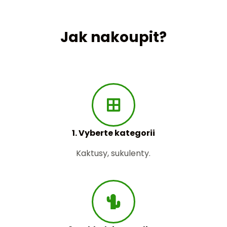
Jak nakoupit?
1. Vyberte kategorii
Kaktusy, sukulenty.