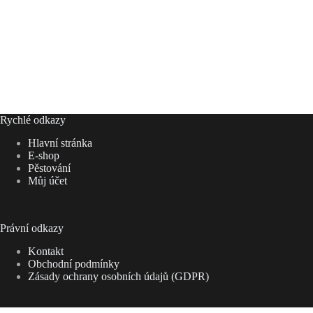
Rychlé odkazy
Hlavní stránka
E-shop
Pěstování
Můj účet
Právní odkazy
Kontakt
Obchodní podmínky
Zásady ochrany osobních údajů (GDPR)