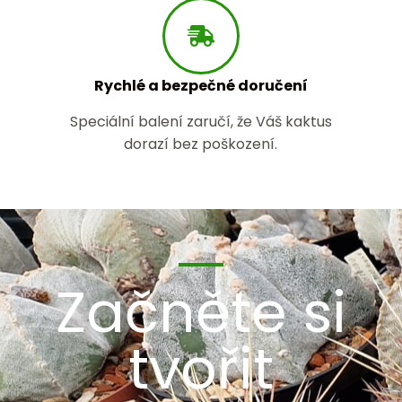
Rychlé a bezpečné doručení
Speciální balení zaručí, že Váš kaktus
dorazí bez poškození.
Začněte si
tvořit