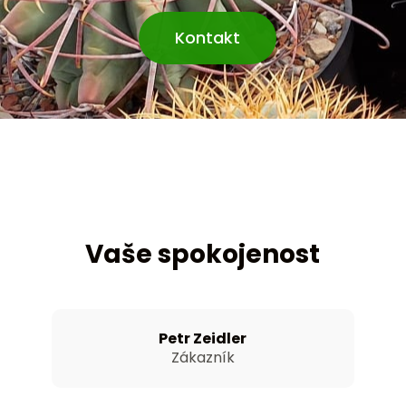
Kontakt
Vaše spokojenost
Petr Zeidler
Zákazník