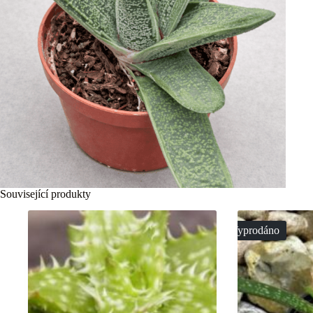
Související produkty
Vyprodáno