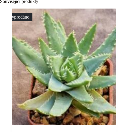
Související produkty
Vyprodáno