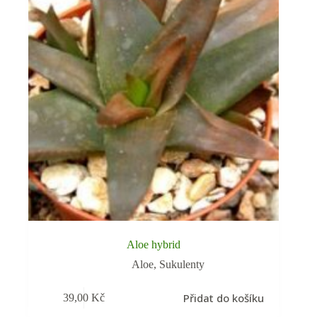
Aloe hybrid
Aloe
,
Sukulenty
Přidat do košíku
39,00
Kč