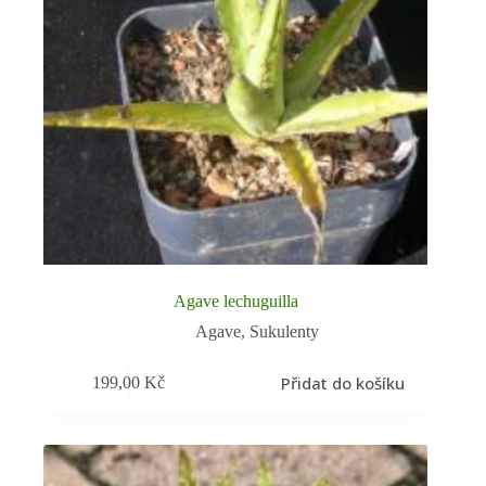
Agave lechuguilla
Agave
,
Sukulenty
Přidat do košíku
199,00
Kč