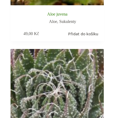
Aloe juvena
Aloe
,
Sukulenty
Přidat do košíku
49,00
Kč