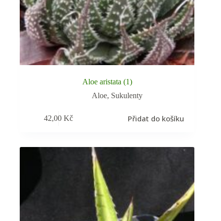
Aloe aristata (1)
Aloe
,
Sukulenty
Přidat do košíku
42,00
Kč