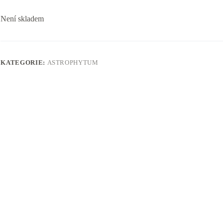
Není skladem
KATEGORIE:
ASTROPHYTUM