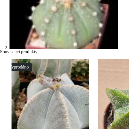
Související produkty
Vyprodáno