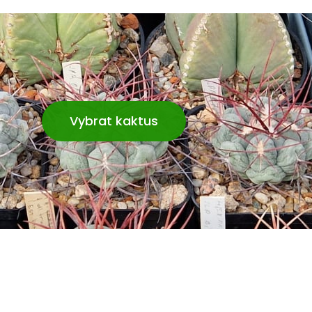
Vybrat kaktus