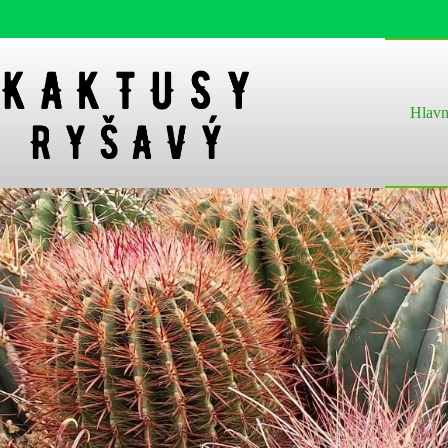
Hlavn